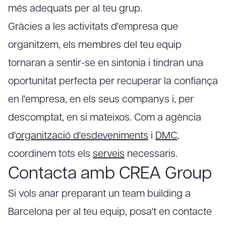
més adequats per al teu grup.
Gràcies a les activitats d'empresa que
organitzem, els membres del teu equip
tornaran a sentir-se en sintonia i tindran una
oportunitat perfecta per recuperar la confiança
en l'empresa, en els seus companys i, per
descomptat, en si mateixos. Com a agència
d'
organització d'esdeveniments
i
DMC
,
coordinem tots els
serveis
necessaris.
Contacta amb CREA Group
Si vols anar preparant un team building a
Barcelona per al teu equip, posa't en contacte