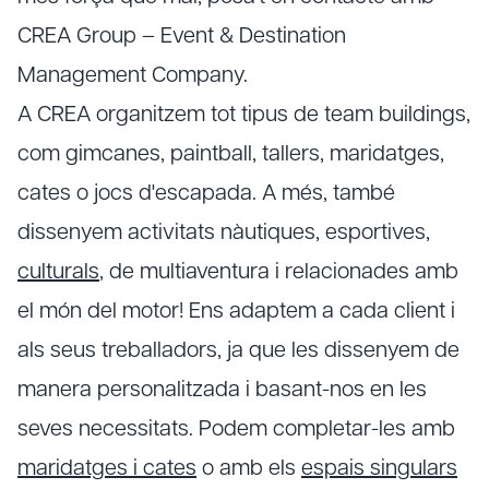
CREA Group – Event & Destination
Management Company.
A CREA organitzem tot tipus de team buildings,
com gimcanes, paintball, tallers, maridatges,
cates o jocs d'escapada. A més, també
dissenyem activitats nàutiques, esportives,
culturals
, de multiaventura i relacionades amb
el món del motor! Ens adaptem a cada client i
als seus treballadors, ja que les dissenyem de
manera personalitzada i basant-nos en les
seves necessitats. Podem completar-les amb
maridatges i cates
o amb els
espais singulars