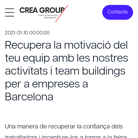
Contacte
2021-01-10 00:00:00
Recupera la motivació del
teu equip amb les nostres
activitats i team buildings
per a empreses a
Barcelona
Una manera de recuperar la confiança dels