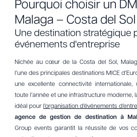
Pourquoi choisir un D
Malaga – Costa del Sol
Une destination stratégique 
événements d'entreprise
Nichée au cœur de la Costa del Sol, Mal
l’une des principales destinations MICE d’Eu
une excellente connectivité internationale, 
toute l’année et une infrastructure moderne, la
idéal pour
l’organisation d’événements d’entr
agence de gestion de destination
à Ma
Group events garantit la réussite de vos co