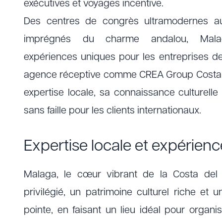
exécutives et voyages incentive.
Des centres de congrès ultramodernes aux
imprégnés du charme andalou, Mal
expériences uniques pour les entreprises de
agence réceptive comme CREA Group Costa 
expertise locale, sa connaissance culturelle
sans faille pour les clients internationaux.
Expertise locale et expérienc
Malaga, le cœur vibrant de la Costa del S
privilégié, un patrimoine culturel riche et u
pointe, en faisant un lieu idéal pour organ