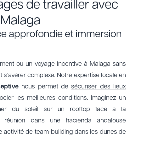
ges de travailler avec
 Malaga
e approfondie et immersion
ment ou un voyage incentive à Malaga sans
t s’avérer complexe. Notre expertise locale en
ceptive
nous permet de
sécuriser des lieux
cier les meilleures conditions. Imaginez un
her du soleil sur un rooftop face à la
e réunion dans une hacienda andalouse
ne activité de team-building dans les dunes de