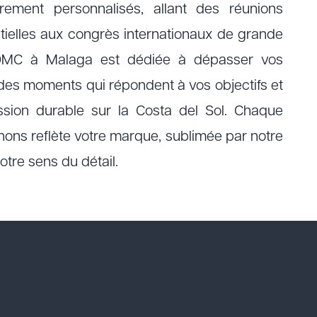
rement personnalisés, allant des réunions
tielles aux congrès internationaux de grande
 DMC à Malaga est dédiée à dépasser vos
 des moments qui répondent à vos objectifs et
ssion durable sur la Costa del Sol. Chaque
ons reflète votre marque, sublimée par notre
otre sens du détail.