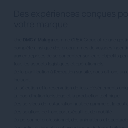
Des expériences conçues pou
votre marque
Une
DMC à Malaga
comme CREA Group offre une
gest
complète ainsi que des programmes de voyages incentiv
aux entreprises de se concentrer sur leurs objectifs p
tous les aspects logistiques et opérationnels.
De la planification à l’exécution sur site, nous offrons 
incluant:
La sélection et la réservation de lieux d’événements uni
La coordination logistique et la production technique
Des services de restauration haut de gamme et la gesti
Des solutions de transport exécutif et de mobilité
Du personnel professionnel, des animations et spectacl