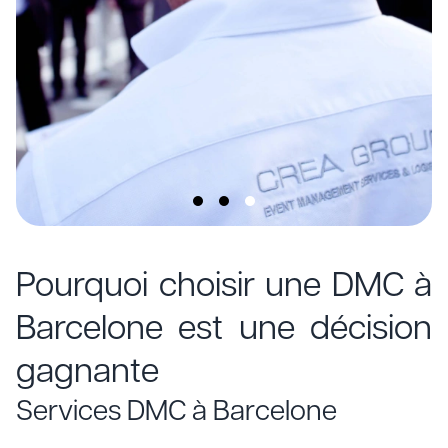
Pourquoi choisir une DMC à
Barcelone est une décision
gagnante
Services DMC à Barcelone