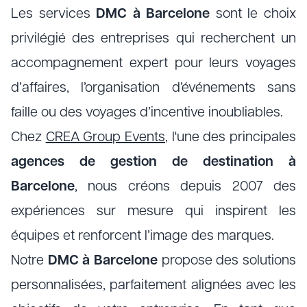
Les services
DMC à Barcelone
sont le choix
privilégié des entreprises qui recherchent un
accompagnement expert pour leurs voyages
d’affaires, l’organisation d’événements sans
faille ou des voyages d’incentive inoubliables.
Chez
CREA Group Events
, l'une des principales
agences de gestion de destination à
Barcelone
, nous créons depuis 2007 des
expériences sur mesure qui inspirent les
équipes et renforcent l’image des marques.
Notre
DMC à Barcelone
propose des solutions
personnalisées, parfaitement alignées avec les