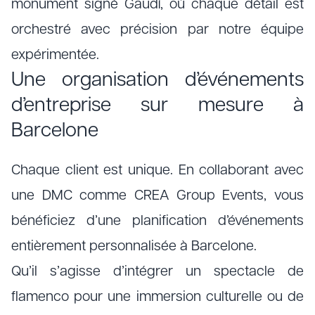
monument signé Gaudí, où chaque détail est
orchestré avec précision par notre équipe
expérimentée.
Une organisation d’événements
d’entreprise sur mesure à
Barcelone
Chaque client est unique. En collaborant avec
une DMC comme CREA Group Events, vous
bénéficiez d’une planification d’événements
entièrement personnalisée à Barcelone.
Qu’il s’agisse d’intégrer un spectacle de
flamenco pour une immersion culturelle ou de