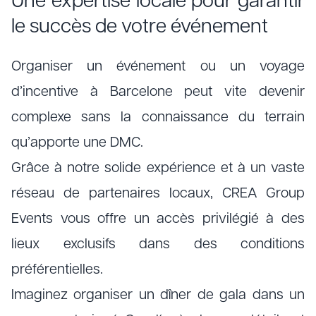
Une expertise locale pour garantir
le succès de votre événement
Organiser un événement ou un voyage
d’incentive à Barcelone peut vite devenir
complexe sans la connaissance du terrain
qu’apporte une DMC.
Grâce à notre solide expérience et à un vaste
réseau de partenaires locaux, CREA Group
Events vous offre un accès privilégié à des
lieux exclusifs dans des conditions
préférentielles.
Imaginez organiser un dîner de gala dans un