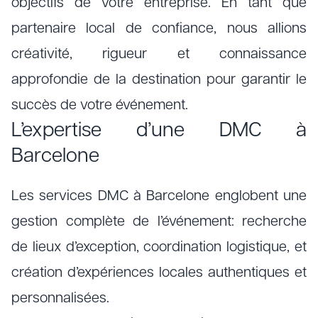
objectifs de votre entreprise. En tant que
partenaire local de confiance, nous allions
créativité, rigueur et connaissance
approfondie de la destination pour garantir le
succès de votre événement.
L’expertise d’une DMC à
Barcelone
Les services DMC à Barcelone englobent une
gestion complète de l’événement: recherche
de lieux d’exception, coordination logistique, et
création d’expériences locales authentiques et
personnalisées.