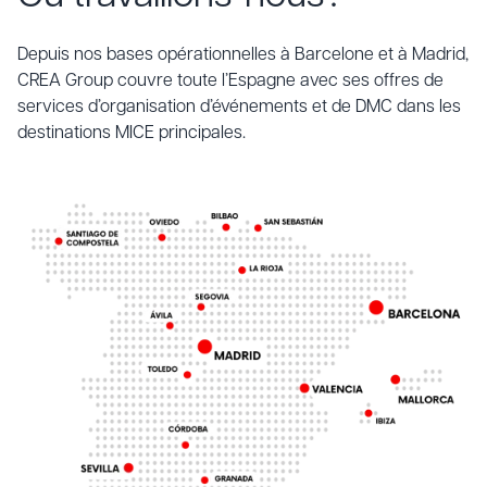
Depuis nos bases opérationnelles à Barcelone et à Madrid,
CREA Group couvre toute l’Espagne avec ses offres de
services d’organisation d’événements et de DMC dans les
destinations MICE principales.