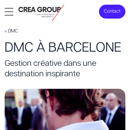
Contact
< DMC
DMC À BARCELONE
Gestion créative dans une
destination inspirante