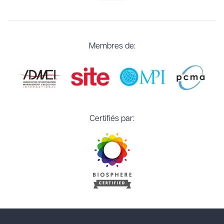
Membres de:
Certifiés par: