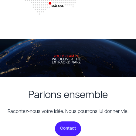
Parlons ensemble
Racontez-nous votre idée. Nous pourrons lui donner vie.
Contact