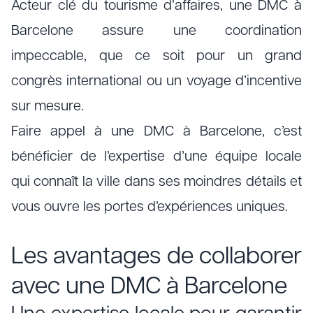
Acteur clé du tourisme d’affaires, une DMC à
Barcelone assure une coordination
impeccable, que ce soit pour un grand
congrès international ou un voyage d’incentive
sur mesure.
Faire appel à une DMC à Barcelone, c’est
bénéficier de l’expertise d’une équipe locale
qui connaît la ville dans ses moindres détails et
vous ouvre les portes d’expériences uniques.
Les avantages de collaborer
avec une DMC à Barcelone